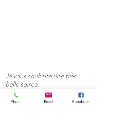
Je vous souhaite une très 
belle soirée.
Phone
Email
Facebook
Posts récents
Voir tout