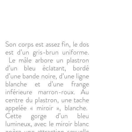
Son corps est assez fin, le dos 
est d’un gris-brun uniforme. 
 Le mâle arbore un plastron 
d’un bleu éclatant, bordé 
d’une bande noire, d’une ligne 
blanche et d’une frange 
inférieure marron-roux. Au 
centre du plastron, une tache 
appelée « miroir », blanche.  
Cette gorge d’un bleu 
lumineux, avec le miroir blanc 
opère une attraction sexuelle 