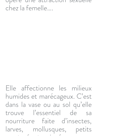
chez la femelle….
Elle affectionne les milieux 
humides et marécageux. C’est 
dans la vase ou au sol qu’elle 
trouve l’essentiel de sa 
nourriture faite d’insectes, 
larves, mollusques, petits 