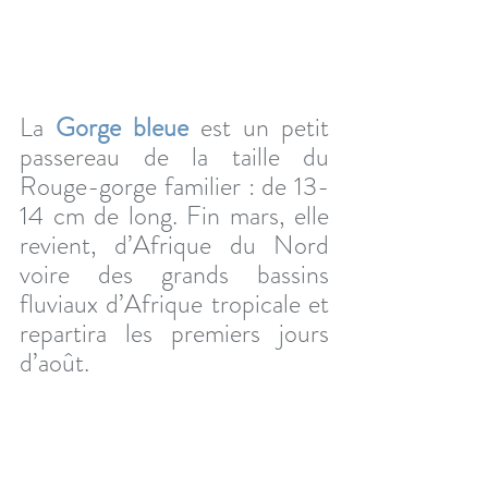
La 
Gorge bleue
 est un petit 
passereau de la taille du 
Rouge-gorge familier : de 13-
14 cm de long. Fin mars, elle 
revient, d’Afrique du Nord 
voire des grands bassins 
fluviaux d’Afrique tropicale et 
repartira les premiers jours 
d’août.