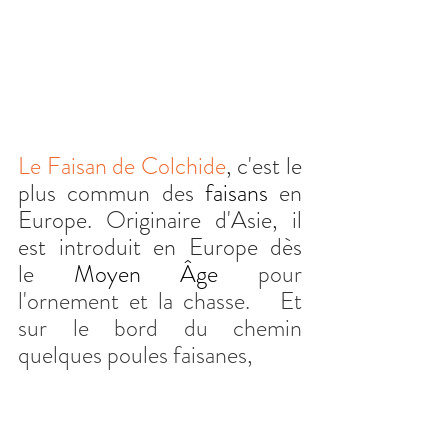
Le Faisan de 
Colchide
, c'est le 
plus commun des 
faisans
 en 
Europe. Originaire d'Asie, il 
est introduit en Europe dès 
le 
Moyen Âge
 pour 
l'ornement et la chasse.   Et 
sur le bord du chemin 
quelques poules faisanes,