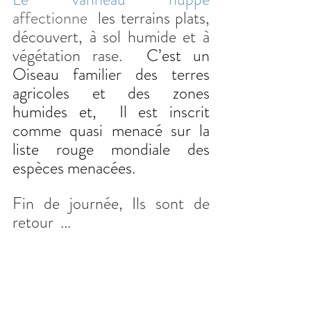
affectionne 
 les terrains plats, 
découvert, à sol humide et à 
végétation rase.  
C’est un 
Oiseau familier des terres 
agricoles et des zones 
humides et,  Il est inscrit 
comme quasi menacé sur la 
liste rouge mondiale des 
espèces menacées.
Fin de journée, Ils sont de 
retour  ...