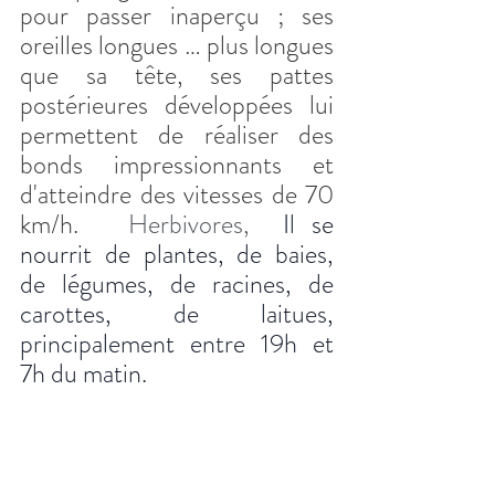
pour passer inaperçu ; ses 
oreilles longues … plus longues 
que sa tête, ses pattes 
postérieures développées lui 
permettent de réaliser des 
bonds impressionnants et 
d'atteindre des vitesses de 70 
km/h
.
   Herbivores,  
Il se 
nourrit de plantes, de baies, 
de légumes, de racines, de 
carottes, de laitues, 
principalement entre 19h et 
7h du matin.