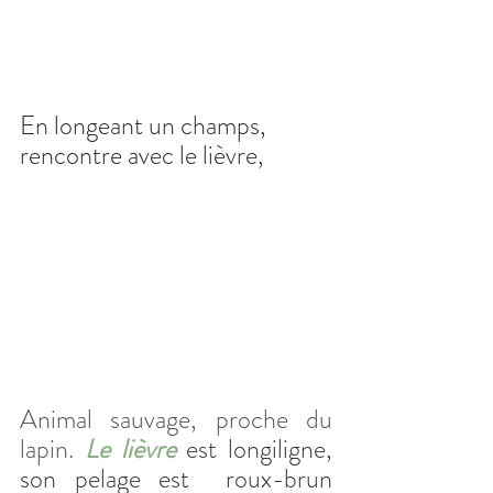
En longeant un champs, 
rencontre avec le lièvre,
Animal sauvage, proche du 
lapin.
Le lièvre
 est longiligne, 
son pelage est  roux-brun 