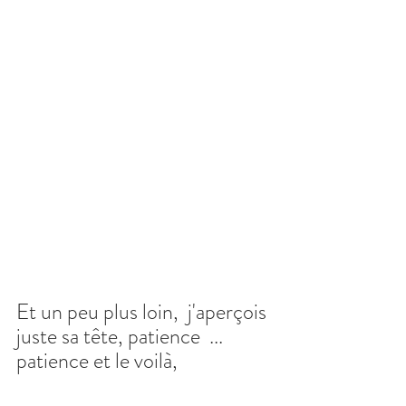
Et un peu plus loin,  j'aperçois 
juste sa tête, patience  ... 
patience et le voilà,