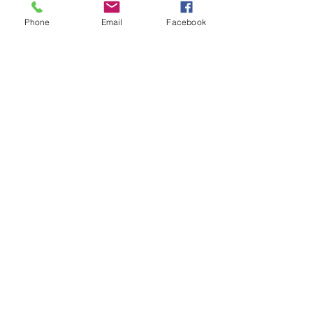
Phone
Email
Facebook