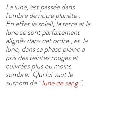
La lune, est passée dans 
l'ombre de notre planète . 
En effet le soleil, la terre et la 
lune se sont parfaitement 
alignés dans cet ordre , et  la 
lune, dans sa phase pleine a 
pris des teintes rouges et 
cuivrées plus ou moins 
sombre.  Qui lui vaut le 
surnom de " 
lune de sang
 ".