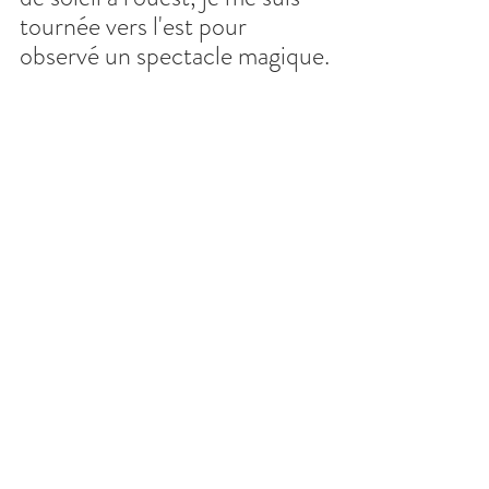
tournée vers l'est pour 
observé un spectacle magique.