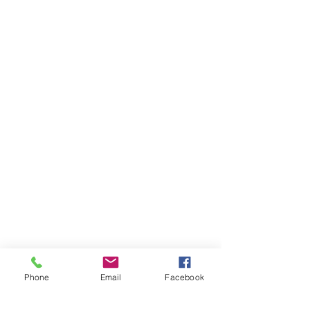
Phone
Email
Facebook