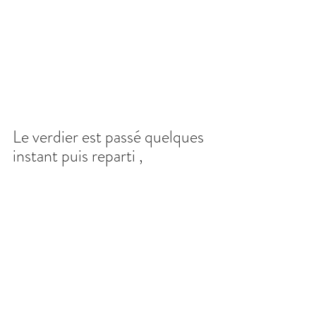
Le verdier est passé quelques 
instant puis reparti ,