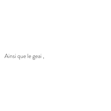
Ainsi que le geai ,