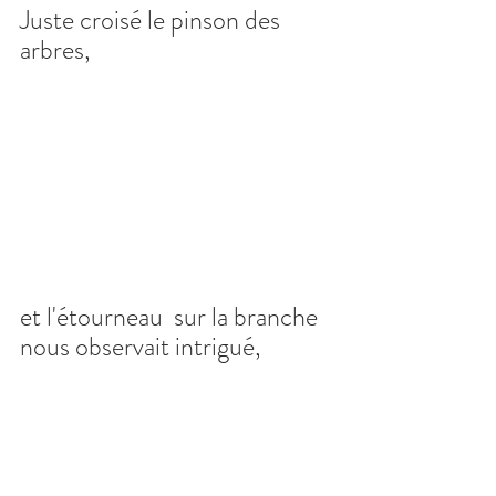
Juste croisé le pinson des 
arbres,
et l'étourneau  sur la branche 
nous observait intrigué,