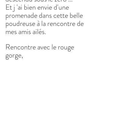
Et j 'ai bien envie d'une 
promenade dans cette belle 
poudreuse à la rencontre de 
mes amis ailés.
Rencontre avec le rouge 
gorge,