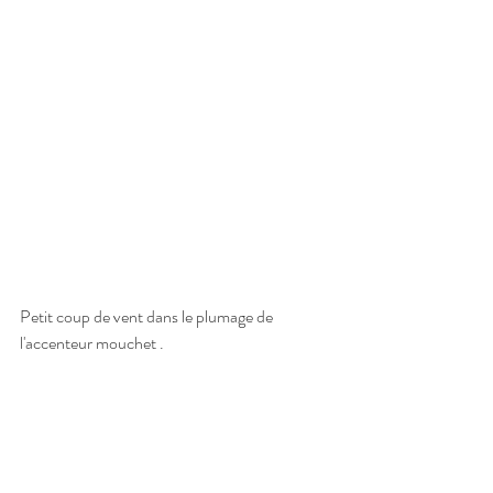
Petit coup de vent dans le plumage de 
l'accenteur mouchet .