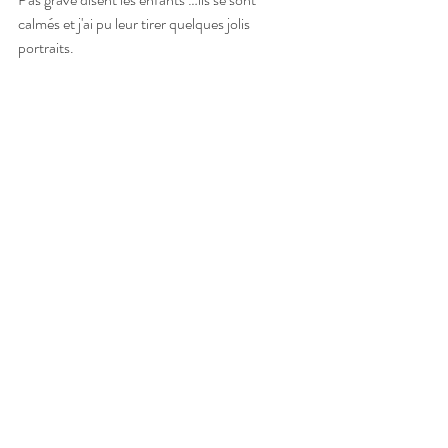
calmés et j'ai pu leur tirer quelques jolis 
portraits.