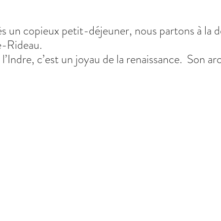
s un copieux petit-déjeuner, nous partons à la 
e-Rideau.
 l’Indre, c’est un joyau de la renaissance.  Son ar