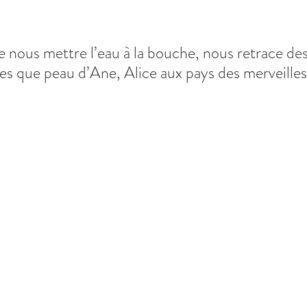
de nous mettre l’eau à la bouche, nous retrace des
es que peau d’Ane, Alice aux pays des merveilles,