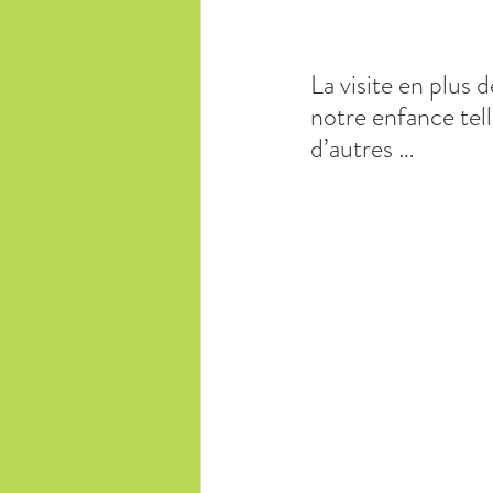
La visite en plus 
notre enfance tell
d’autres …