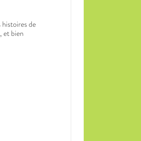
 histoires de 
 et bien 