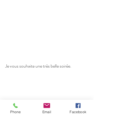
Je vous souhaite une très belle soirée.
Phone
Email
Facebook