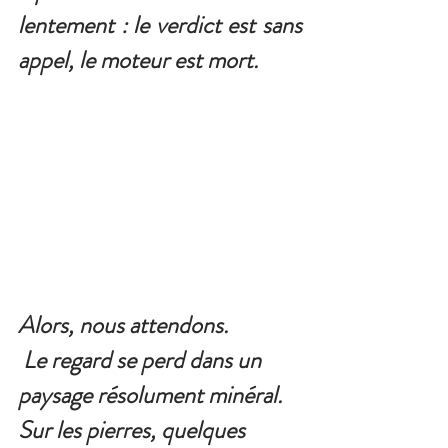
lentement : le verdict est sans 
appel, le moteur est mort.
Alors, nous attendons. 
 Le regard se perd dans un 
paysage résolument minéral.
Sur les pierres, quelques 