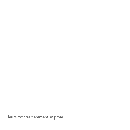
Il leurs montre fièrement sa proie.