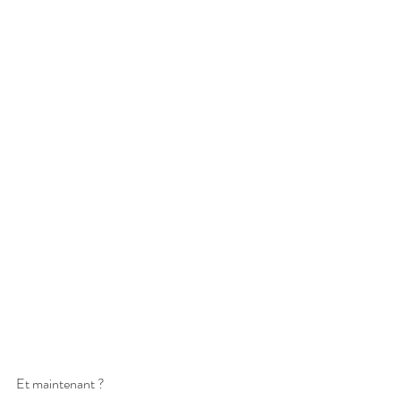
Et maintenant ?