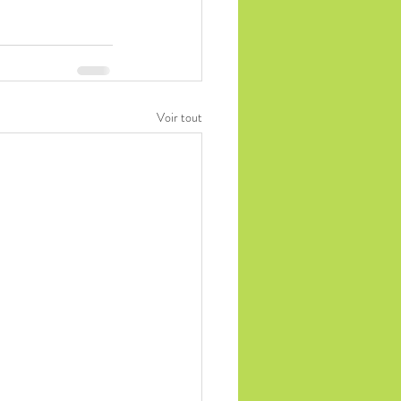
Voir tout