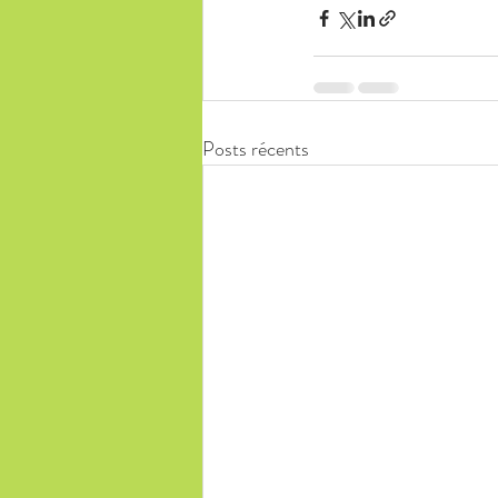
Posts récents