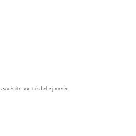
 souhaite une très belle journée, 