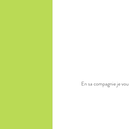
En sa compagnie je vous