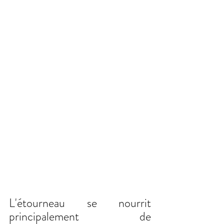
L'étourneau se nourrit 
principalement de 