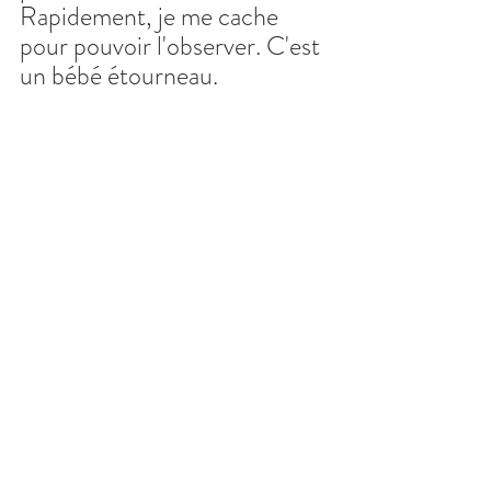
Rapidement, je me cache 
pour pouvoir l'observer. C'est 
un bébé étourneau.