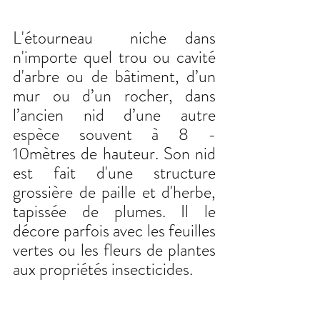
L'étourneau  niche dans 
n'importe quel trou ou cavité 
d'arbre ou de bâtiment, d’un 
mur ou d’un rocher, dans 
l’ancien nid d’une autre 
espèce souvent à 8 - 
10mètres de hauteur. Son nid 
est fait d'une structure 
grossière de paille et d'herbe, 
tapissée de plumes. Il le 
décore parfois avec les feuilles 
vertes ou les fleurs de plantes 
aux propriétés insecticides.