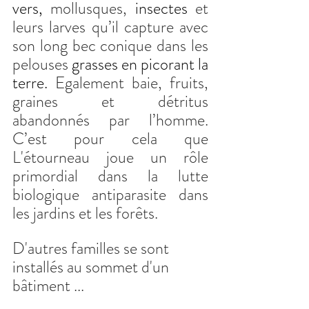
vers,
 mollusques,
 insectes 
et 
leurs larves qu’il capture avec 
son long bec conique dans les 
pelouses 
grasses en picorant la 
terre. 
Egalement baie, fruits, 
graines et détritus 
abandonnés par l’homme. 
C’est pour cela que 
L'étourneau joue un rôle 
primordial dans la lutte 
biologique antiparasite dans 
les jardins et les forêts.
D'autres familles se sont 
installés au sommet d'un 
bâtiment ...