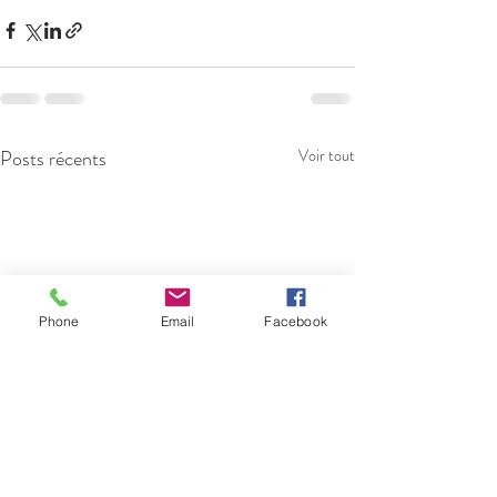
Posts récents
Voir tout
Phone
Email
Facebook