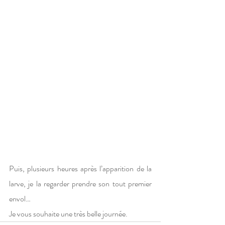
Puis, plusieurs heures après l’apparition de la 
larve, je la regarder prendre son tout premier 
envol…
Je vous souhaite une très belle journée.