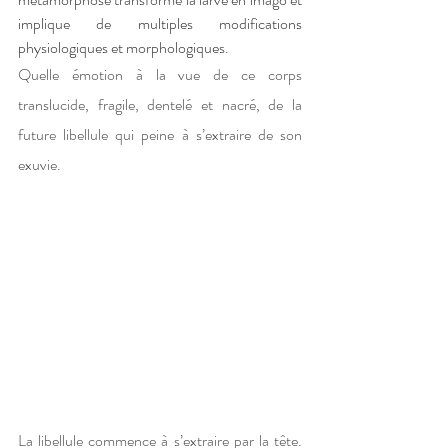
implique de multiples modifications 
physiologiques et morphologiques.
Quelle émotion à la vue de ce corps 
translucide, fragile, dentelé et nacré, de la 
future libellule qui peine à s’extraire de son 
exuvie. 
La libellule commence à s’extraire par la tête. 