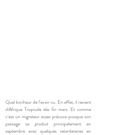
Quel bonheur de l’avoir vu. En effet, il revient 
d'Afrique Tropicale dès fin mars. Et comme 
c’est un 
migrateur
 assez précoce puisque son 
passage se produit principalement en 
septembre avec quelques retardataires en 