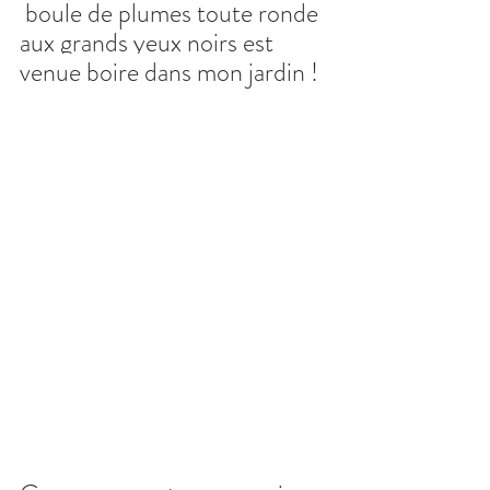
boule de plumes toute ronde 
aux grands yeux noirs 
est 
venue boire dans mon jardin ! 