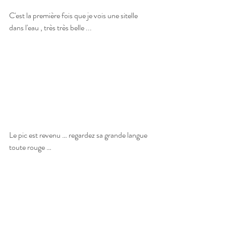
C'est la première fois que je vois une sitelle 
dans l'eau , très très belle ...
Le pic est revenu … regardez sa grande langue 
toute rouge …