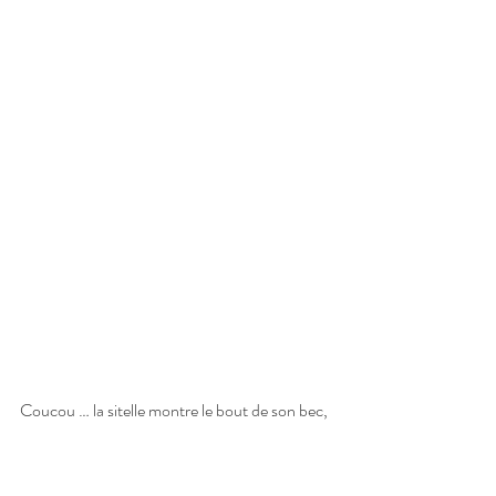
Coucou … la sitelle montre le bout de son bec,