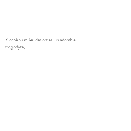
 Caché au milieu des orties, un adorable 
troglodyte,