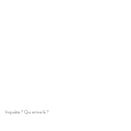
Inquiète ? Qui arrive là ?