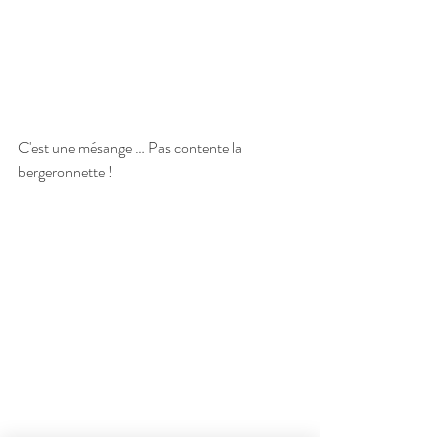
C'est une mésange … Pas contente la 
bergeronnette !