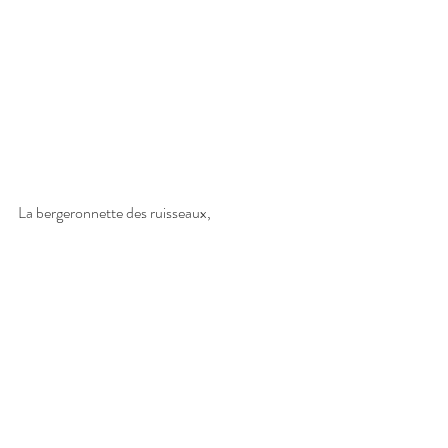
La bergeronnette des ruisseaux,