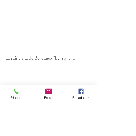
Le soir visite de Bordeaux "by night" …
Phone
Email
Facebook