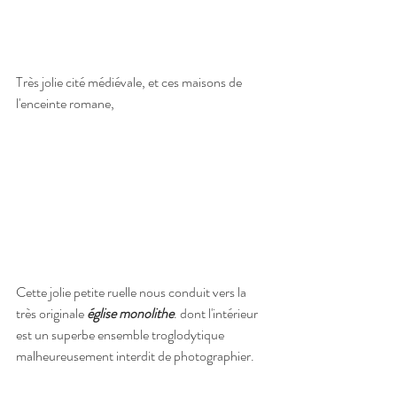
Très jolie cité médiévale, et ces maisons de 
l'enceinte romane,
Cette jolie petite ruelle nous conduit vers la 
très originale 
église monolithe
. dont l'intérieur 
est un superbe ensemble troglodytique 
malheureusement interdit de photographier.