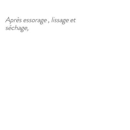
Après essorage , lissage et 
séchage,