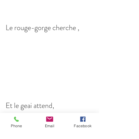
Le rouge-gorge cherche ,
Et le geai attend,
Phone
Email
Facebook