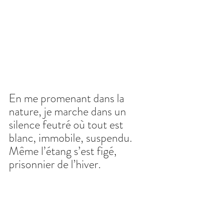
En me promenant dans la 
nature, je marche dans un 
silence feutré où tout est 
blanc, immobile, suspendu.  
Même l’étang s’est figé, 
prisonnier de l’hiver.