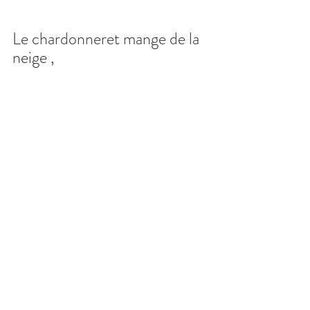
Le chardonneret mange de la 
neige ,