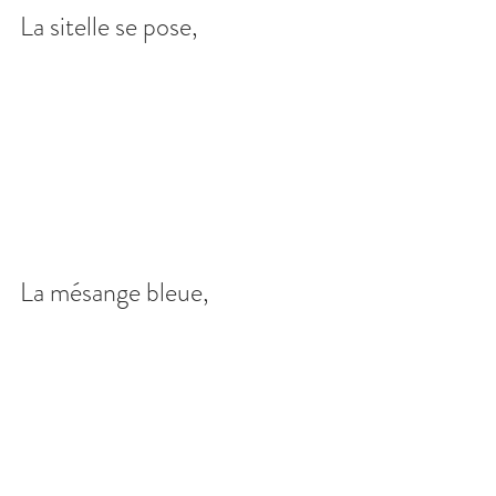
La sitelle se pose,
La mésange bleue,