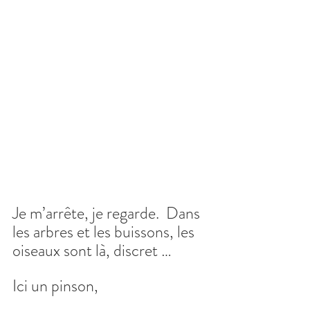
Je m’arrête, je regarde.  Dans 
les arbres et les buissons, les 
oiseaux sont là, discret …
Ici un pinson,