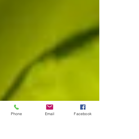
Phone
Email
Facebook